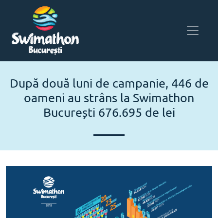
După două luni de campanie, 446 de
oameni au strâns la Swimathon
București 676.695 de lei