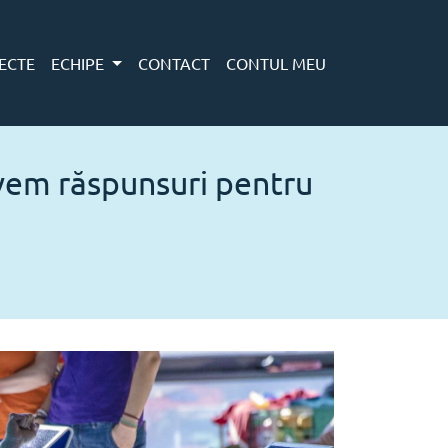
ECTE
ECHIPE
CONTACT
CONTUL MEU
 Avem răspunsuri pentru